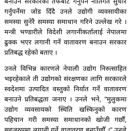
बनाउन सरकारका तर्फबाट गर्नुपर्ने नीतिगत सुधार
गर्नुपर्नेमा जोड दिँदै उनले उद्योगी व्यवसायीका
समस्या सुनेरै समस्या समाधान गरिने उल्लेख गरे ।
मन्त्री भण्डारीले विदेशी लगानीकर्तालाई नेपालमा
ढुक्क भएर लगानी गर्ने वातावरण बनाउन सरकार
प्रतिबद्ध रहेको बताए ।
उनले विभिन्न कारणले नेपाली उद्योग निरुत्साहित
भइरहेकाले ती उद्योगको संरक्षणका लागि सरकारले
स्वदेशमा उत्पादित वस्तुको निर्यात गर्ने वातावरण
बनाउने प्रतिबद्धता जनाए । उनले भने, “मुलुकमा
उद्योग व्यवसायको स्थिति खस्किनुको कारण
पहिचान गरी समस्या समाधानको खोजी गर्छौं,
सहजरुपमा लगानी गर्ने वातावरण बनाउँछौँ ।” उनले