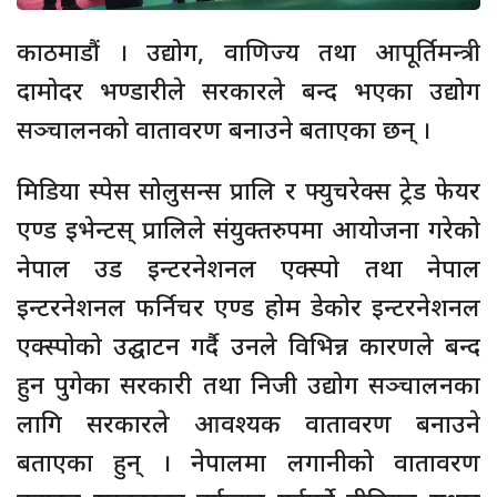
काठमाडौं । उद्योग, वाणिज्य तथा आपूर्तिमन्त्री
दामोदर भण्डारीले सरकारले बन्द भएका उद्योग
सञ्चालनको वातावरण बनाउने बताएका छन् ।
मिडिया स्पेस सोलुसन्स प्रालि र फ्युचरेक्स ट्रेड फेयर
एण्ड इभेन्टस् प्रालिले संयुक्तरुपमा आयोजना गरेको
नेपाल उड इन्टरनेशनल एक्स्पो तथा नेपाल
इन्टरनेशनल फर्निचर एण्ड होम डेकोर इन्टरनेशनल
एक्स्पोको उद्घाटन गर्दै उनले विभिन्न कारणले बन्द
हुन पुगेका सरकारी तथा निजी उद्योग सञ्चालनका
लागि सरकारले आवश्यक वातावरण बनाउने
बताएका हुन् । नेपालमा लगानीको वातावरण