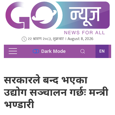
२२ श्रावण २०८३, शुक्रबार । August 8, 2026
EN
Dark Mode
सरकारले बन्द भएका
उद्योग सञ्चालन गर्छः मन्त्री
भण्डारी