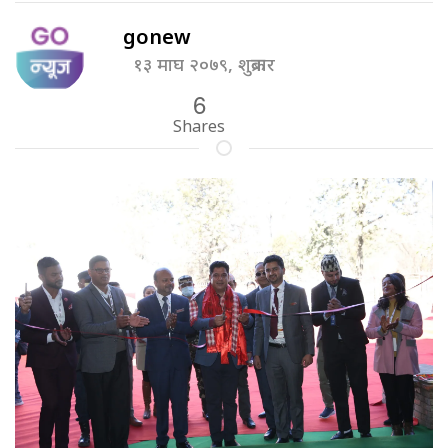
gonew
१३ माघ २०७९, शुक्रबार
6
Shares