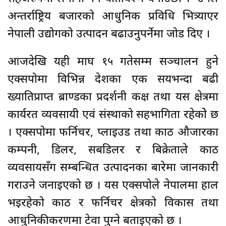
अन्तर्राष्ट्रिय बजारको आधुनिक प्रविधि भित्र्याएर
नेपाली उद्योगको उत्पादन बढाउनुपर्नेमा जोड दिए ।
आजदेखि यही माघ १५ गतेसम्म सञ्चालन हुने
एक्सपोमा विभिन्न देशका एक सयभन्दा बढी
ख्यातिप्राप्त ब्राण्डका प्रदर्शनी कक्ष तथा यस क्षेत्रमा
कार्यरत व्यवसायी एवं संस्थाको सहभागिता रहेकोे छ
। एक्सपोमा फर्निचर, प्लाइउड तथा काठ औजारका
कम्पनी, डिलर, सबडिलर र बिक्रेताले काठ
व्यवसायसँग सम्बन्धित उत्पादनका बारेमा जानकारी
गराउने जनाइएको छ । यस एक्सपोले नेपालमा हाल
भइरहेको काठ र फर्निचर क्षेत्रको विकास तथा
आधुनिकीकरणमा टेवा पुग्ने बताइएको छ ।