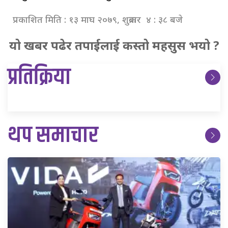
प्रकाशित मिति : १३ माघ २०७९, शुक्रबार ४ : ३८ बजे
यो खबर पढेर तपाईलाई कस्तो महसुस भयो ?
प्रतिक्रिया
थप समाचार