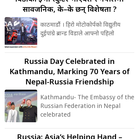
सार्वजनिक, के–के छन् विशेषता ?
काठमाडौं । हिरो मोटोकोर्पको विद्युतीय
दुईपांग्रे ब्रान्ड विडाले आफ्नो पहिलो
Russia
Day Celebrated in
Kathmandu, Marking 70 Years of
Nepal-Russia Friendship
Kathmandu- The Embassy of the
Russian Federation in Nepal
celebrated
Russia:
Asia’s Helping Hand –