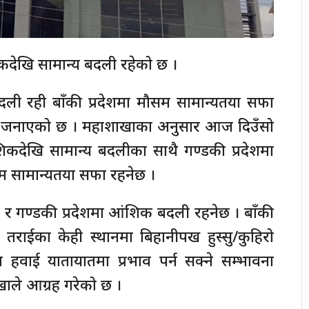
कदेखि सामान्य बदली रहेको छ ।
बदली रही बाँकी प्रदेशमा मौसम सामान्यतया सफा
ले जनाएको छ । महाशाखाका अनुसार आज दिउँसो
आंशिकदेखि सामान्य बदलीका साथै गण्डकी प्रदेशमा
म सामान्यतया सफा रहनेछ ।
देश र गण्डकी प्रदेशमा आंशिक बदली रहनेछ । बाँकी
राईका केही स्थानमा बिहानीपख हुस्सु/कुहिरो
 हवाई यातायातमा प्रभाव पर्न सक्ने सम्भावना
ले आग्रह गरेको छ ।