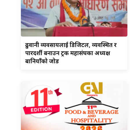
ढुवानी
व्यवसायलाई डिजिटल, व्यवस्थित र
पारदर्शी बनाउन ट्रक महासंघका अध्यक्ष
बानियाँको जोड