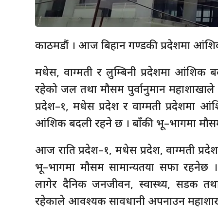
काठमडौं । आज बिहान गण्डकी प्रदेशमा आंशि
मधेस, वाग्मती र लुम्बिनी प्रदेशमा आंशिक 
रहेको जल तथा मौसम पुर्वानुमान महाशाखा
प्रदेश–१, मधेस प्रदेश र वाग्मती प्रदेशमा 
आंशिक बदली रहने छ । बाँकी भू–भागमा मौस
आज राति प्रदेश–१, मधेस प्रदेश, वाग्मती प्र
भू–भागमा मौसम सामान्यतया सफा रहनेछ । त
लागेर दैनिक जनजीवन, स्वास्थ्य, सडक तथा
रहेकाले आवश्यक सावधानी अपनाउन महाशाखा