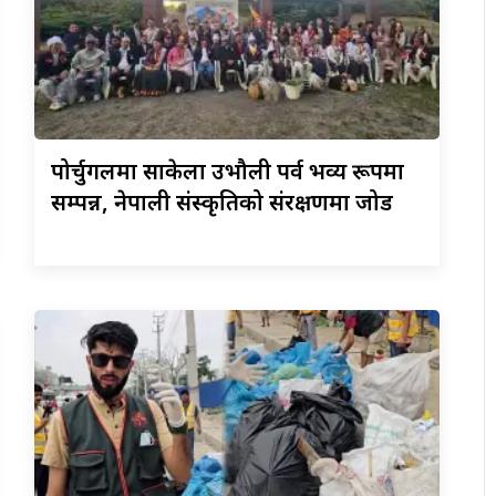
पोर्चुगलमा
साकेला उभौली पर्व भव्य रूपमा
सम्पन्न, नेपाली संस्कृतिको संरक्षणमा जोड