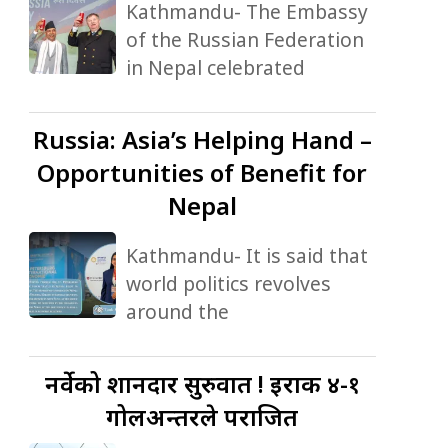
Kathmandu- The Embassy
of the Russian Federation
in Nepal celebrated
Russia:
Asia’s Helping Hand –
Opportunities of Benefit for
Nepal
Kathmandu- It is said that
world politics revolves
around the
नर्वेको
शानदार सुरुवात ! इराक ४-१
गोलअन्तरले पराजित