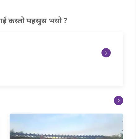
ाई कस्तो महसुस भयो ?