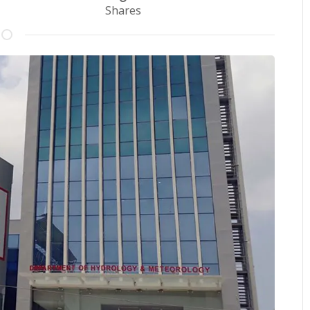
Shares