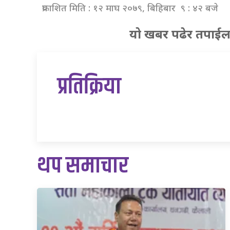
प्रकाशित मिति : १२ माघ २०७९, बिहिबार ९ : ४२ बजे
यो खबर पढेर तपाईल
प्रतिक्रिया
थप समाचार