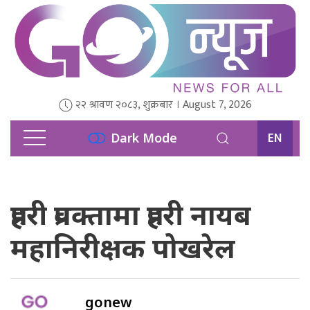
२२ श्रावण २०८३, शुक्रबार । August 7, 2026
EN
Dark Mode
प्रहरी प्रवक्तामा प्रहरी नायब
महानिरीक्षक पोखरेल
gonew