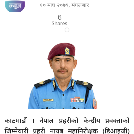
१० माघ २०७९, मंगलबार
6
Shares
काठमाडौं । नेपाल प्रहरीको केन्द्रीय प्रवक्ताको
जिम्मेवारी प्रहरी नायब महानिरीक्षक (डिआइजी)