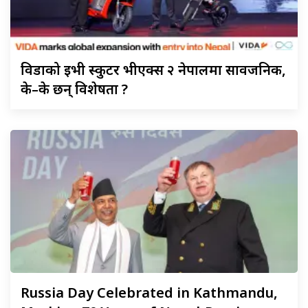
विडाको
ईभी स्कुटर भीएक्स २ नेपालमा सार्वजनिक,
के–के छन् विशेषता ?
Russia
Day Celebrated in Kathmandu,