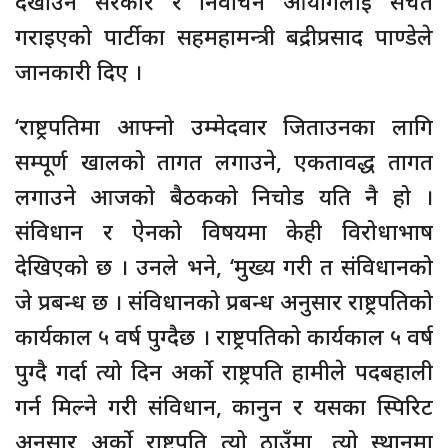
देखाउन सरकार र निर्वाचन आयोगलाई सचेत
गराइएको पार्टीका सहमहामन्त्री बद्रीप्रसाद पाण्डेले
जानकारी दिए ।
‘राष्ट्रपतिमा आफ्नो उम्मेदवार जिताउनका लागि
सम्पूर्ण खालको तागत लगाउने, एकतावद्ध तागत
लगाउने आजको बैठकको निचोड यति नै हो ।
संविधान र ऐनको विषयमा केही विरोधाभाष
देखिएको छ । उनले भने, ‘मुख्य गरी त संविधानको
जे प्रबन्ध छ । संविधानको प्रबन्ध अनुसार राष्ट्रपतिको
कार्यकाल ५ वर्ष पुग्दैछ । राष्ट्रपतिको कार्यकाल ५ वर्ष
पुग्दै गर्दा त्यो दिन अर्को राष्ट्रपति हामीले पदबहाली
गर्न मिल्ने गरी संविधान, कानुन र यसका स्पिरिट
अनुसार अर्को राष्ट्रपति त्यो ठाउँमा, त्यो स्थानमा