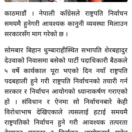
काठमाडौं । नेपाली काँग्रेसले राष्ट्रपति निर्वाचन
समयमै हुनेगरी आवश्यक कानुनी व्यवस्था मिलाउन
सरकारसँग माग गरेको छ ।
सोमबार बिहान धुम्बाराहीस्थित सभापति शेरबहादुर
देउवाको निवासमा बसेको पार्टी पदाधिकारी बैठकले
५ वर्षे कार्यकाल पूरा भएको दिन नयाँ राष्ट्रपति
पदबहाली हुने गरी राष्ट्रपति निर्वाचनको तयारी गर्न
सरकार र निर्वाचन आयोगको ध्यानाकर्षण गराएको
हो । संविधान र ऐनमा सो निर्वाचनबारे केही
विरोधाभाष देखिएकाले त्यसलाई हटाई समयमै
राष्ट्रपतिको निर्वाचन हुने गरी आवश्यक तत्परता