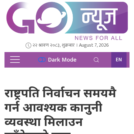
२२ श्रावण २०८३, शुक्रबार । August 7, 2026
EN
Dark Mode
राष्ट्रपति निर्वाचन समयमै
गर्न आवश्यक कानुनी
व्यवस्था मिलाउन