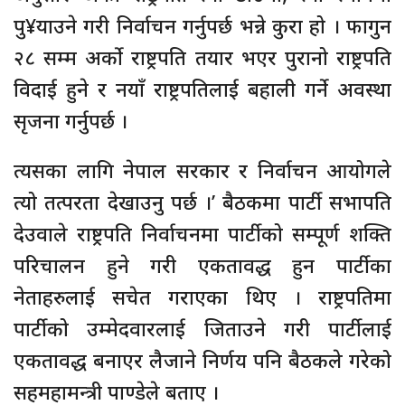
पु¥याउने गरी निर्वाचन गर्नुपर्छ भन्ने कुरा हो । फागुन
२८ सम्म अर्को राष्ट्रपति तयार भएर पुरानो राष्ट्रपति
विदाई हुने र नयाँ राष्ट्रपतिलाई बहाली गर्ने अवस्था
सृजना गर्नुपर्छ ।
त्यसका लागि नेपाल सरकार र निर्वाचन आयोगले
त्यो तत्परता देखाउनु पर्छ ।’ बैठकमा पार्टी सभापति
देउवाले राष्ट्रपति निर्वाचनमा पार्टीको सम्पूर्ण शक्ति
परिचालन हुने गरी एकतावद्ध हुन पार्टीका
नेताहरुलाई सचेत गराएका थिए । राष्ट्रपतिमा
पार्टीको उम्मेदवारलाई जिताउने गरी पार्टीलाई
एकतावद्ध बनाएर लैजाने निर्णय पनि बैठकले गरेको
सहमहामन्त्री पाण्डेले बताए ।