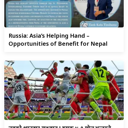
Russia:
Asia’s Helping Hand –
Opportunities of Benefit for Nepal