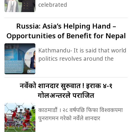
celebrated
Russia:
Asia’s Helping Hand –
Opportunities of Benefit for Nepal
Kathmandu- It is said that world
politics revolves around the
नर्वेको
शानदार सुरुवात ! इराक ४-१
गोलअन्तरले पराजित
काठमाडौं । २८ वर्षपछि फिफा विश्वकपमा
पुनरागमन गरेको नर्वेले शानदार