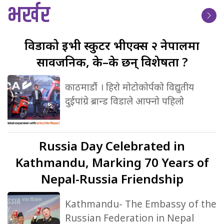
भर्खर
विडाको
ईभी स्कुटर भीएक्स २ नेपालमा
सार्वजनिक, के–के छन् विशेषता ?
काठमाडौं । हिरो मोटोकोर्पको विद्युतीय
दुईपांग्रे ब्रान्ड विडाले आफ्नो पहिलो
Russia
Day Celebrated in
Kathmandu, Marking 70 Years of
Nepal-Russia Friendship
Kathmandu- The Embassy of the
Russian Federation in Nepal