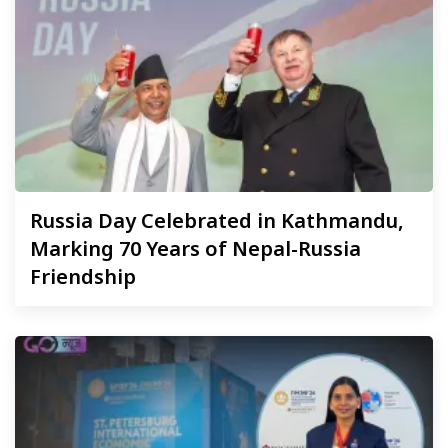
Russia
Day Celebrated in Kathmandu,
Marking 70 Years of Nepal-Russia
Friendship