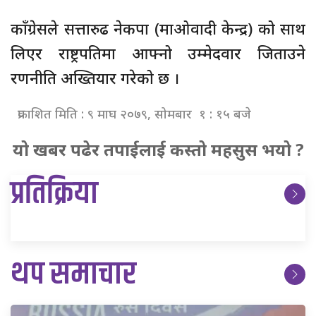
काँग्रेसले सत्तारुढ नेकपा (माओवादी केन्द्र) को साथ
लिएर राष्ट्रपतिमा आफ्नो उम्मेदवार जिताउने
रणनीति अख्तियार गरेको छ ।
प्रकाशित मिति : ९ माघ २०७९, सोमबार १ : १५ बजे
यो खबर पढेर तपाईलाई कस्तो महसुस भयो ?
प्रतिक्रिया
थप समाचार