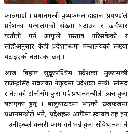
काठमाडौं । प्रधानमन्त्री पुष्पकमल दाहाल ‘प्रचण्ड’ले
प्रदेशका मन्त्रालयको संख्या घटाउन र खर्चभार
कतौती गर्न आफूले प्रस्ताव गरिसकेको र
सोहीअनुसार केही प्रदेशहरूमा मन्त्रालयको संख्या
घटाइएको बताएका छन् ।
आज बिहान सुदूरपश्चिम प्रदेशका मुख्यमन्त्री
राजेन्द्रसिंह रावलको नेतृत्वमा प्रदेशका मन्त्री, सांसद
र नेताको टोलीसँग कुरा गर्दै प्रधानमन्त्रीले उक्त कुरा
बताएका हुन् । बालुवाटारमा भएको छलफलमा
प्रधानमन्त्रीले भने, ‘प्रदेशहरू आफैँमा स्वायत्त तह हुन्
। उनीहरूले कसरी काम गर्ने भन्ने कुरा संविधानमा नै