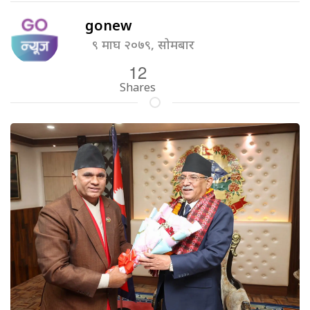
gonew
९ माघ २०७९, सोमबार
12
Shares