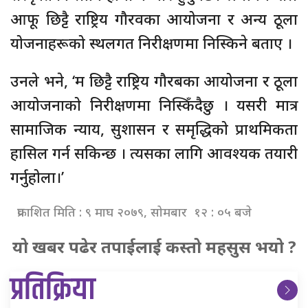
आफू छिट्टै राष्ट्रिय गौरवका आयोजना र अन्य ठूला
योजनाहरूको स्थलगत निरीक्षणमा निस्किने बताए ।
उनले भने, ‘म छिट्टै राष्ट्रिय गौरबका आयोजना र ठूला
आयोजनाको निरीक्षणमा निस्किँदैछु । यसरी मात्र
सामाजिक न्याय, सुशासन र समृद्धिको प्राथमिकता
हासिल गर्न सकिन्छ । त्यसका लागि आवश्यक तयारी
गर्नुहोला।’
प्रकाशित मिति : ९ माघ २०७९, सोमबार १२ : ०५ बजे
यो खबर पढेर तपाईलाई कस्तो महसुस भयो ?
प्रतिक्रिया