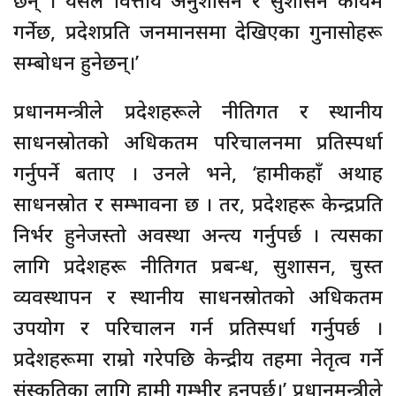
गर्नेछ, प्रदेशप्रति जनमानसमा देखिएका गुनासोहरू
सम्बोधन हुनेछन्।’
प्रधानमन्त्रीले प्रदेशहरूले नीतिगत र स्थानीय
साधनस्रोतको अधिकतम परिचालनमा प्रतिस्पर्धा
गर्नुपर्ने बताए । उनले भने, ‘हामीकहाँ अथाह
साधनस्रोत र सम्भावना छ । तर, प्रदेशहरू केन्द्रप्रति
निर्भर हुनेजस्तो अवस्था अन्त्य गर्नुपर्छ । त्यसका
लागि प्रदेशहरू नीतिगत प्रबन्ध, सुशासन, चुस्त
व्यवस्थापन र स्थानीय साधनस्रोतको अधिकतम
उपयोग र परिचालन गर्न प्रतिस्पर्धा गर्नुपर्छ ।
प्रदेशहरूमा राम्रो गरेपछि केन्द्रीय तहमा नेतृत्व गर्ने
संस्कृतिका लागि हामी गम्भीर हुनुपर्छ।’ प्रधानमन्त्रीले