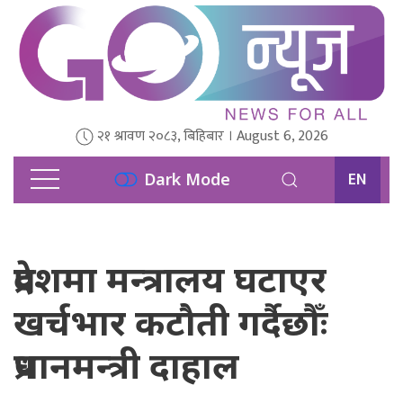
२१ श्रावण २०८३, बिहिबार । August 6, 2026
EN
Dark Mode
प्रदेशमा मन्त्रालय घटाएर
खर्चभार कटौती गर्दैछौँः
प्रधानमन्त्री दाहाल