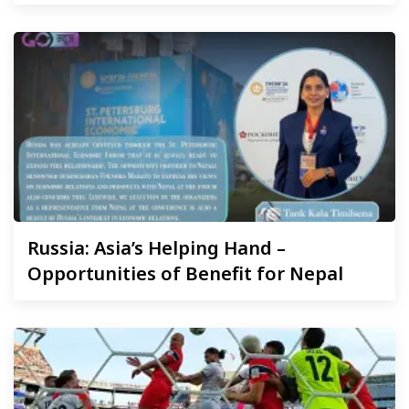
Russia:
Asia’s Helping Hand –
Opportunities of Benefit for Nepal