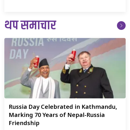
थप समाचार
Russia
Day Celebrated in Kathmandu,
Marking 70 Years of Nepal-Russia
Friendship