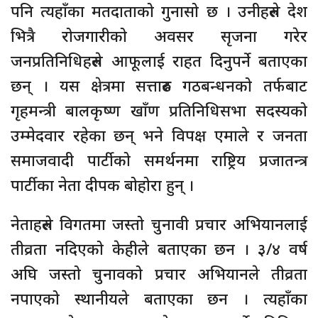
पनि त्यहाँका मतदाताको गुनासो छ । उनीहरुले देश
भित्रै रोजगारीको अवसर सृजना गरेर
जनप्रतिनिधिहरुले आफूलाई राहत दिनुपर्ने बताएका
छन् । यस क्षेत्रमा सत्तारुढ गठबन्धनको तर्फबाट
गृहमन्त्री बालकृष्ण खाँण प्रतिनिधिसभा सदस्यको
उम्मेदवार रहेका छन् भने विपक्ष एमाले र जनता
समाजवादी पार्टीको समर्थनमा राष्ट्रिय प्रजातन्त्र
पार्टीका नेता दीपक बोहोरा हुन् ।
नेताहरुले विगतमा जस्तो चुनावी प्रचार अभियानलाई
तीव्रता नदिएको केहीले बताएका छन । ३/४ वर्ष
अघि जस्तो चुनावको प्रचार अभियानले तीव्रता
नपाएको स्थानीयले बताएका छन । त्यहाँका