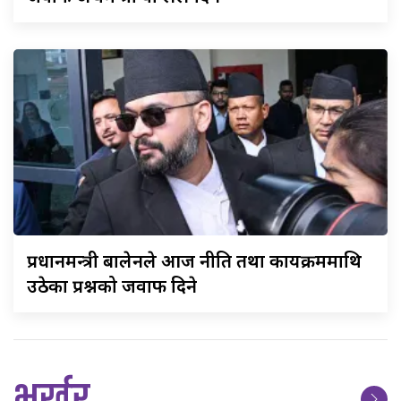
प्रधानमन्त्री
बालेनले आज नीति तथा कार्यक्रममाथि
उठेका प्रश्नको जवाफ दिने
भर्खर