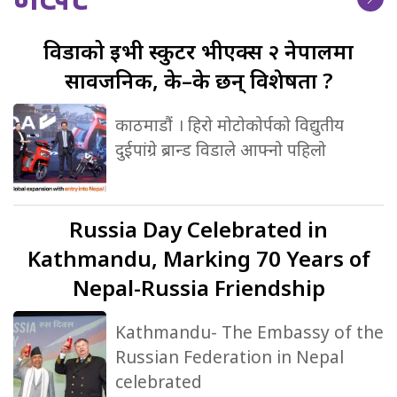
विडाको
ईभी स्कुटर भीएक्स २ नेपालमा
सार्वजनिक, के–के छन् विशेषता ?
काठमाडौं । हिरो मोटोकोर्पको विद्युतीय
दुईपांग्रे ब्रान्ड विडाले आफ्नो पहिलो
Russia
Day Celebrated in
Kathmandu, Marking 70 Years of
Nepal-Russia Friendship
Kathmandu- The Embassy of the
Russian Federation in Nepal
celebrated