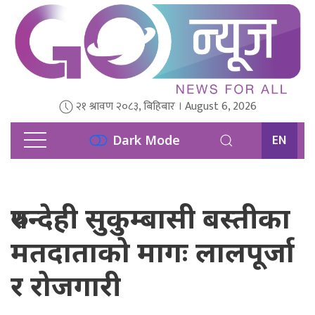
२१ श्रावण २०८३, बिहिबार । August 6, 2026
EN
Dark Mode
रुपन्देही सुकुम्बासी बस्तीका
मतदाताको मागः लालपूर्जा
र रोजगारी