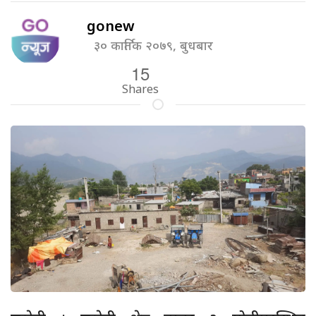
gonew
३० कार्तिक २०७९, बुधबार
15
Shares