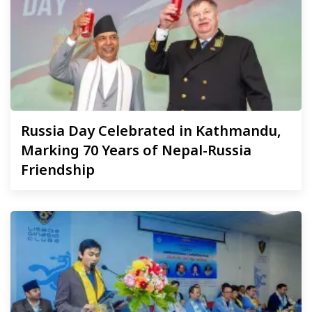
Russia
Day Celebrated in Kathmandu,
Marking 70 Years of Nepal-Russia
Friendship