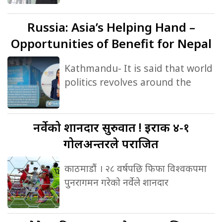
Russia:
Asia’s Helping Hand –
Opportunities of Benefit for Nepal
Kathmandu- It is said that world
politics revolves around the
नर्वेको
शानदार सुरुवात ! इराक ४-१
गोलअन्तरले पराजित
काठमाडौं । २८ वर्षपछि फिफा विश्वकपमा
पुनरागमन गरेको नर्वेले शानदार