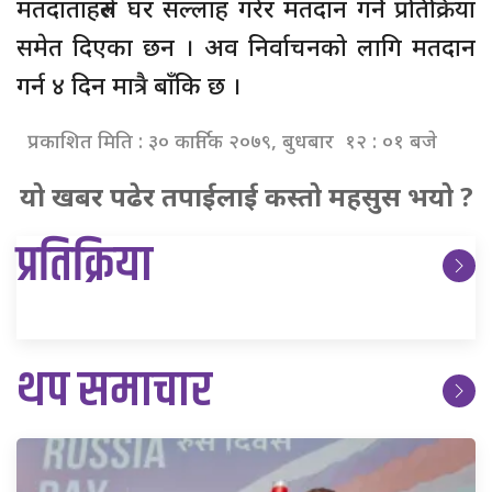
मतदाताहरुले घर सल्लाह गरेर मतदान गर्ने प्रतिक्रिया
समेत दिएका छन । अव निर्वाचनको लागि मतदान
गर्न ४ दिन मात्रै बाँकि छ ।
प्रकाशित मिति : ३० कार्तिक २०७९, बुधबार १२ : ०१ बजे
यो खबर पढेर तपाईलाई कस्तो महसुस भयो ?
प्रतिक्रिया
थप समाचार