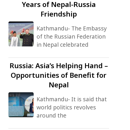
Years of Nepal-Russia
Friendship
Kathmandu- The Embassy
of the Russian Federation
in Nepal celebrated
Russia:
Asia’s Helping Hand –
Opportunities of Benefit for
Nepal
Kathmandu- It is said that
world politics revolves
around the