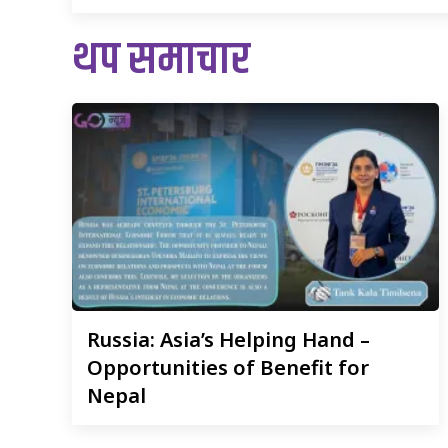
थप समाचार
Russia:
Asia’s Helping Hand –
Opportunities of Benefit for
Nepal