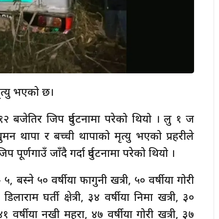
मृत्यु भएको छ।
 बजेतिर जिप दुर्घटनामा परेको थियो । लु १ ज
 खुमन थापा र बच्ची थापाको मृत्यु भएको प्रहरीले
र्णगाउँ जाँदै गर्दा दुर्घटनामा परेको थियो ।
 ५, बस्ने ५० वर्षीया फागुनी खत्री, ५० वर्षीया गोरी
डिलाराम घर्ती क्षेत्री, ३४ वर्षीया निमा खत्री, ३०
४१ वर्षीया नखी महरा, ४७ वर्षीया गोरी खत्री, ३७