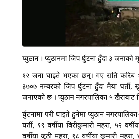
प्युठान । प्युठानमा जिप दुर्घटना हुँदा ३ जनाको 
१२ जना घाइते भएका छन्। गए राति करिब १२
३७०७ नम्बरको जिप दुर्घटना हुँदा मैया घर्ती,
जनाएको छ । प्युठान नगरपालिका ५ खैराबाट जिप पू
दुर्घटनामा परी घाइते हुनेमा प्युठान नगरपालिका-
घर्ती, १९ वर्षीया बिरीकुमारी महरा, ५२ वर्षीय 
वर्षीया जुठी महरा, १८ वर्षीया कुमारी महरा, 