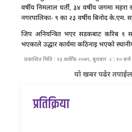
वर्षीय निमलाल घर्ती, ३४ वर्षीय जगमा महरा र
नगरपालिका- ९ का २३ वर्षीय बिनोद के.एम. साम
जिप अनियन्त्रित भएर सडकबाट करिब १ 
भएकाले उद्धार कार्यमा कठिनाइ भएको स्थानी
प्रकाशित मिति : २३ कार्तिक २०७९, बुधबार ८ : १० बजे
यो खबर पढेर तपाईल
प्रतिक्रिया