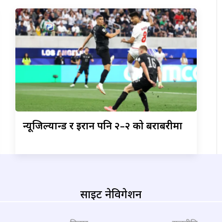
न्यूजिल्यान्ड
र इरान पनि २–२ को बराबरीमा
साइट नेविगेशन