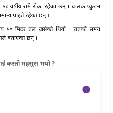
 ५८ वर्षीय रामे रोका रहेका छन् । चालक प्युठान
ान्य घाइते रहेका छन् ।
सय ५० मिटर तल खसेको थियो । रातको समय
यले बताएका छन् ।
ाई कस्तो महसुस भयो ?