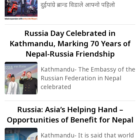
दुईपांग्रे ब्रान्ड विडाले आफ्नो पहिलो
Russia
Day Celebrated in
Kathmandu, Marking 70 Years of
Nepal-Russia Friendship
Kathmandu- The Embassy of the
Russian Federation in Nepal
celebrated
Russia:
Asia’s Helping Hand –
Opportunities of Benefit for Nepal
Kathmandu- It is said that world