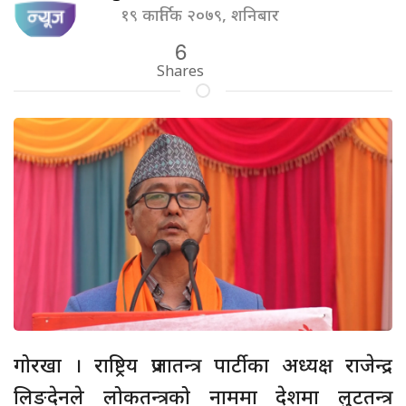
१९ कार्तिक २०७९, शनिबार
6
Shares
गोरखा । राष्ट्रिय प्रजातन्त्र पार्टीका अध्यक्ष राजेन्द्र
लिङदेनले लोकतन्त्रको नाममा देशमा लुटतन्त्र