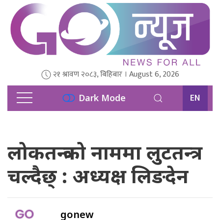
२१ श्रावण २०८३, बिहिबार । August 6, 2026
EN
Dark Mode
लोकतन्त्रको नाममा लुटतन्त्र
चल्दैछ् : अध्यक्ष लिङदेन
gonew