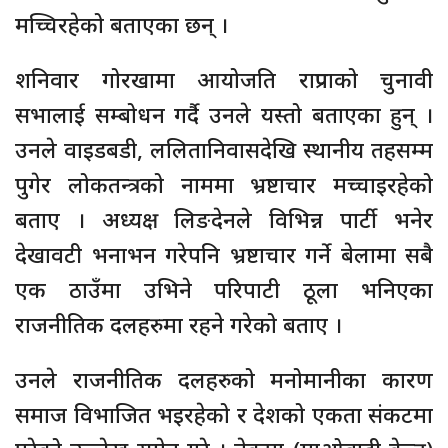
मच्चिरहेको बताएका छन् ।
शनिवार गोरखामा आयोजति राप्रपाको चुनावी
सभालाई सम्बोधन गर्दै उनले यस्तो बताएका हुन् ।
उनले वाइडबडी, ललितानिवासदेखि स्थानीय तहसम्म
पुगेर लोकतन्त्रको नाममा भ्रष्टाचार मच्चाइरहेको
बताए । अध्यक्ष लिङदेनले विभिन्न पार्टी भनेर
देखावटी भनाभन गरेपनि भ्रष्टाचार गर्ने बेलामा सबै
एक ठाउँमा उभिने परिपाटी ठूला भनिएका
राजनीतिक दलहरुमा रहने गरेको बताए ।
उनले राजनीतिक दलहरुको मनोमानीका कारण
समाज विभाजित भइरहेको र देशको एकता संकटमा