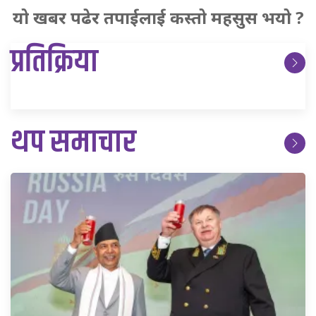
यो खबर पढेर तपाईलाई कस्तो महसुस भयो ?
प्रतिक्रिया
थप समाचार