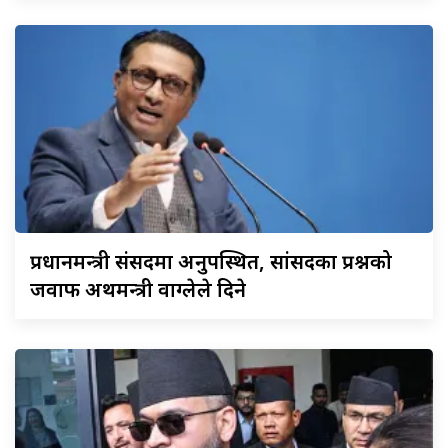
प्रधानमन्त्री
संसदमा अनुपस्थित, सांसदका प्रश्नको
जवाफ अर्थमन्त्री वाग्लेले दिने