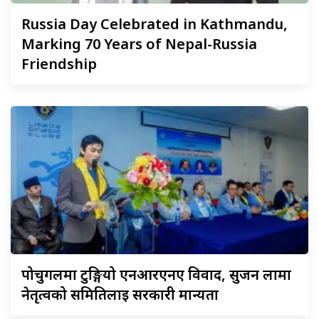
Russia
Day Celebrated in Kathmandu,
Marking 70 Years of Nepal-Russia
Friendship
पोर्चुगलमा
टुङ्गियो एनआरएनए विवाद, सुजन लामा
नेतृत्वको समितिलाई सरकारी मान्यता