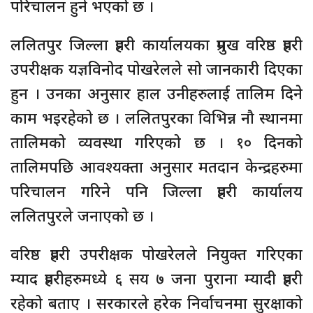
परिचालन हुने भएको छ ।
ललितपुर जिल्ला प्रहरी कार्यालयका प्रमुख वरिष्ठ प्रहरी
उपरीक्षक यज्ञविनोद पोखरेलले सो जानकारी दिएका
हुन । उनका अनुसार हाल उनीहरुलाई तालिम दिने
काम भइरहेको छ । ललितपुरका विभिन्न नौ स्थानमा
तालिमको व्यवस्था गरिएको छ । १० दिनको
तालिमपछि आवश्यक्ता अनुसार मतदान केन्द्रहरुमा
परिचालन गरिने पनि जिल्ला प्रहरी कार्यालय
ललितपुरले जनाएको छ ।
वरिष्ठ प्रहरी उपरीक्षक पोखरेलले नियुक्त गरिएका
म्याद प्रहरीहरुमध्ये ६ सय ७ जना पुराना म्यादी प्रहरी
रहेको बताए । सरकारले हरेक निर्वाचनमा सुरक्षाको