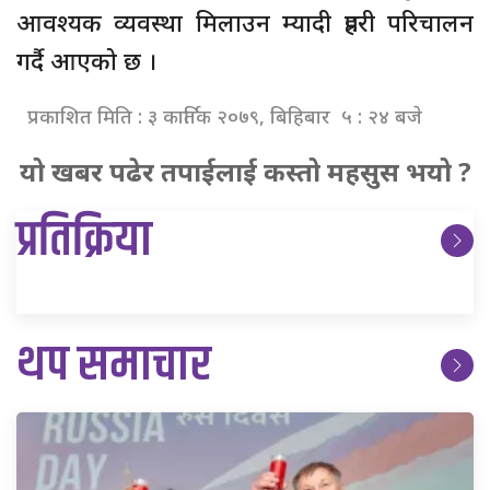
आवश्यक व्यवस्था मिलाउन म्यादी प्रहरी परिचालन
गर्दै आएको छ ।
प्रकाशित मिति : ३ कार्तिक २०७९, बिहिबार ५ : २४ बजे
यो खबर पढेर तपाईलाई कस्तो महसुस भयो ?
प्रतिक्रिया
थप समाचार