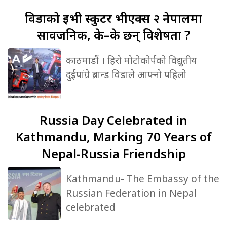
विडाको
ईभी स्कुटर भीएक्स २ नेपालमा
सार्वजनिक, के–के छन् विशेषता ?
काठमाडौं । हिरो मोटोकोर्पको विद्युतीय
दुईपांग्रे ब्रान्ड विडाले आफ्नो पहिलो
Russia
Day Celebrated in
Kathmandu, Marking 70 Years of
Nepal-Russia Friendship
Kathmandu- The Embassy of the
Russian Federation in Nepal
celebrated