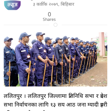
३ कार्तिक २०७९, बिहिबार
0
Shares
ललितपुर । ललितपुर जिल्लामा प्रतिनिधि सभा र प्रदेश
सभा निर्वाचनका लागि १३ सय आठ जना म्यादी प्रहरी