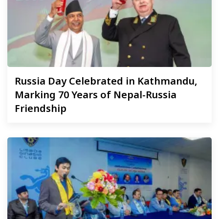
Russia
Day Celebrated in Kathmandu,
Marking 70 Years of Nepal-Russia
Friendship