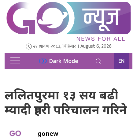
२१ श्रावण २०८३, बिहिबार । August 6, 2026
EN
Dark Mode
ललितपुरमा १३ सय बढी
म्यादी प्रहरी परिचालन गरिने
gonew