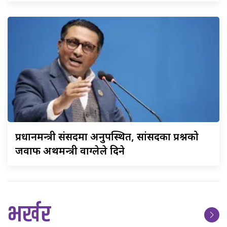
प्रधानमन्त्री
संसदमा अनुपस्थित, सांसदका प्रश्नको
जवाफ अर्थमन्त्री वाग्लेले दिने
भर्खर