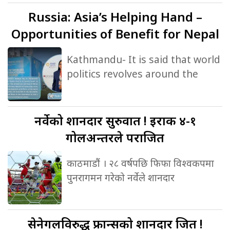
Russia:
Asia’s Helping Hand –
Opportunities of Benefit for Nepal
Kathmandu- It is said that world
politics revolves around the
नर्वेको
शानदार सुरुवात ! इराक ४-१
गोलअन्तरले पराजित
काठमाडौं । २८ वर्षपछि फिफा विश्वकपमा
पुनरागमन गरेको नर्वेले शानदार
सेनेगलविरुद्ध
फ्रान्सको शानदार जित !