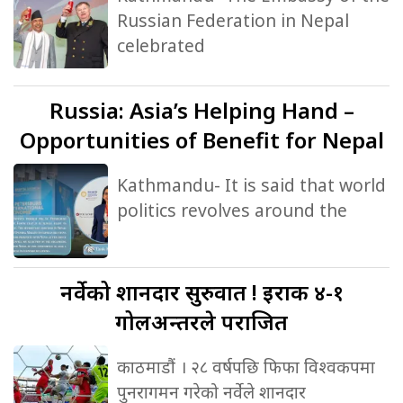
Russian Federation in Nepal
celebrated
Russia:
Asia’s Helping Hand –
Opportunities of Benefit for Nepal
Kathmandu- It is said that world
politics revolves around the
नर्वेको
शानदार सुरुवात ! इराक ४-१
गोलअन्तरले पराजित
काठमाडौं । २८ वर्षपछि फिफा विश्वकपमा
पुनरागमन गरेको नर्वेले शानदार