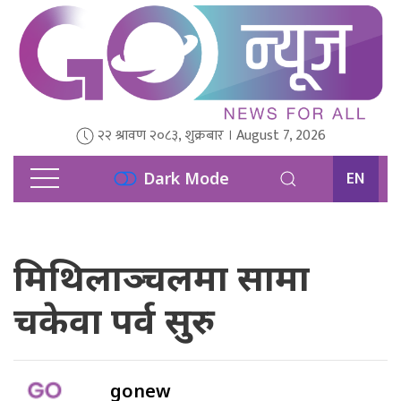
२२ श्रावण २०८३, शुक्रबार । August 7, 2026
EN
Dark Mode
मिथिलाञ्चलमा सामा
चकेवा पर्व सुरु
gonew