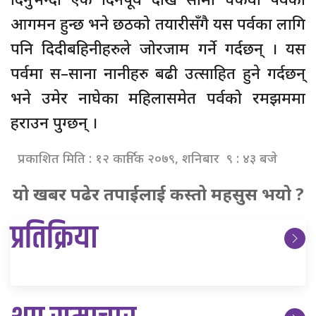
आगमन हुन्छ भने छठको तयारीसँगै यस पर्वका लागि
पनि दिदीबहिनीहरुले जोरजाम गर्ने गर्दछन् । यस
पर्वमा स–साना नानीहरु बढी उत्साहित हुने गर्दछन्
भने उमेर नाघेका महिलासमेत पर्वको रमझममा
हराउन पुग्छन् ।
प्रकाशित मिति : १२ कार्तिक २०७९, शनिबार ९ : ४३ बजे
यो खबर पढेर तपाईलाई कस्तो महसुस भयो ?
प्रतिक्रिया