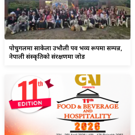
पोर्चुगलमा
साकेला उभौली पर्व भव्य रूपमा सम्पन्न,
नेपाली संस्कृतिको संरक्षणमा जोड