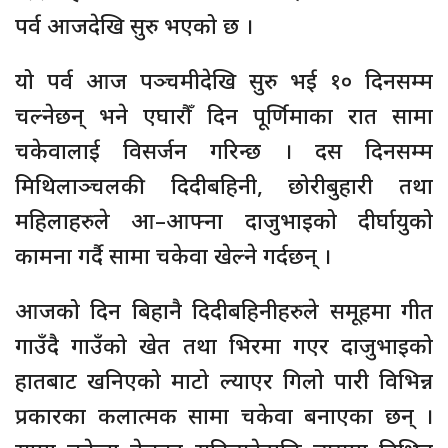
पर्व आजदेखि सुरु भएको छ ।
यो पर्व आज पञ्चमीदेखि सुरु भई १० दिनसम्म
चल्नेछन् भने एघारौँ दिन पूर्णिमाका रात सामा
चकेवालाई विसर्जन गरिन्छ । दस दिनसम्म
मिथिलाञ्चलकी दिदीबहिनी, छोरीबुहारी तथा
महिलाहरुले आ–आफ्ना दाजुभाइको दीर्घायुको
कामना गर्दै सामा चकेवा खेल्ने गर्दछन् ।
आजको दिन बिहानै दिदीबहिनीहरुले समूहमा गीत
गाउँदै गाउँको खेत तथा भिरमा गएर दाजुभाइको
हातबाट खनिएको माटो ल्याएर गिलो पारी विभिन्न
प्रकारका कलात्मक सामा चकेवा बनाएका छन् ।