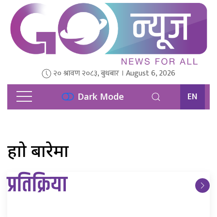
२० श्रावण २०८३, बुधबार । August 6, 2026
EN
Dark Mode
हाम्रो बारेमा
प्रतिक्रिया