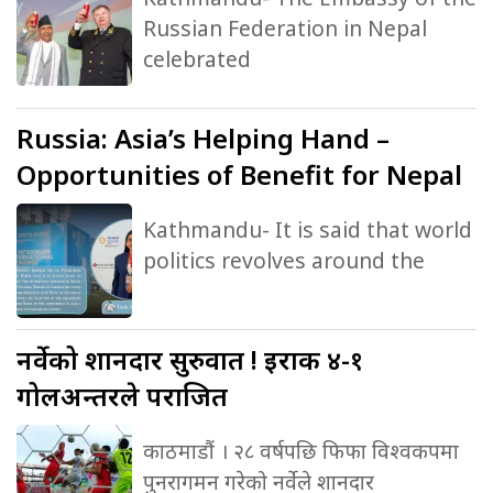
Russian Federation in Nepal
celebrated
Russia:
Asia’s Helping Hand –
Opportunities of Benefit for Nepal
Kathmandu- It is said that world
politics revolves around the
नर्वेको
शानदार सुरुवात ! इराक ४-१
गोलअन्तरले पराजित
काठमाडौं । २८ वर्षपछि फिफा विश्वकपमा
पुनरागमन गरेको नर्वेले शानदार