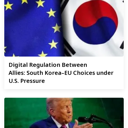
Digital
Regulation Between
Allies: South Korea–EU Choices under
U.S. Pressure