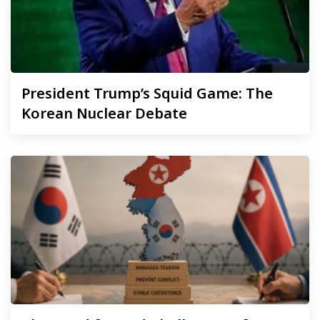
President
Trump’s Squid Game: The
Korean Nuclear Debate