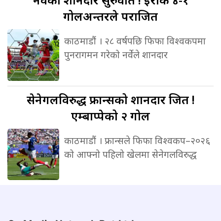
गोलअन्तरले पराजित
काठमाडौं । २८ वर्षपछि फिफा विश्वकपमा
पुनरागमन गरेको नर्वेले शानदार
सेनेगलविरुद्ध
फ्रान्सको शानदार जित !
एम्बाप्पेको २ गोल
काठमाडौं । फ्रान्सले फिफा विश्वकप–२०२६
को आफ्नो पहिलो खेलमा सेनेगलविरुद्ध