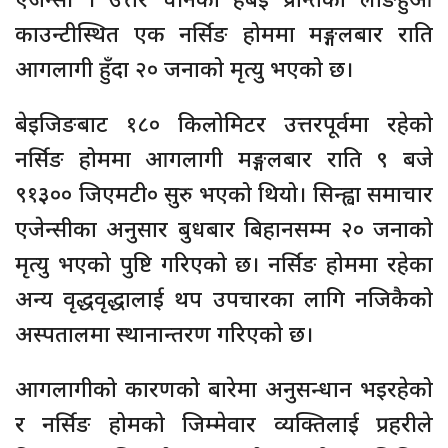
काउन्टीस्थित एक नर्सिङ होममा मङ्गलबार राति
आगलागी हुँदा २० जनाको मृत्यु भएको छ।
बेइजिङबाट १८० किलोमिटर उत्तरपूर्वमा रहेको
नर्सिङ होममा आगलागी मङ्गलबार राति ९ बजे
९१३०० जिएमटी० सुरु भएको थियो। सिन्ह्वा समाचार
एजेन्सीका अनुसार बुधबार बिहानसम्म २० जनाको
मृत्यु भएको पुष्टि गरिएको छ। नर्सिङ होममा रहेका
अन्य वृद्धवृद्धालाई थप उपचारका लागि नजिकैको
अस्पतालमा स्थानान्तरण गरिएको छ।
आगलागीको कारणको बारेमा अनुसन्धान भइरहेको
र नर्सिङ होमको जिम्मेवार व्यक्तिलाई प्रहरीले