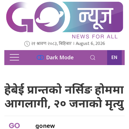
२१ श्रावण २०८३, बिहिबार । August 6, 2026
EN
Dark Mode
हेबेई प्रान्तको नर्सिङ होममा
आगलागी, २० जनाको मृत्यु
gonew