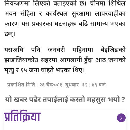
नियन्त्रणमा लिएको बताइएको छ। चीनमा शिथिल
भवन संहिता र कार्यस्थल सुरक्षामा लापरवाहीका
कारण यस प्रकारका घटनाहरू बढि सामान्य भएका
छन्।
यसअघि पनि जनवरी महिनामा बेइजिङको
झाङजियाकोउ सहरमा आगलागी हुँदा आठ जनाको
मृत्यु र १५ जना घाइते भएका थिए।
प्रकाशित मिति : २६ चैत्र २०८१, बुधबार १२ : ४९ बजे
यो खबर पढेर तपाईलाई कस्तो महसुस भयो ?
प्रतिक्रिया