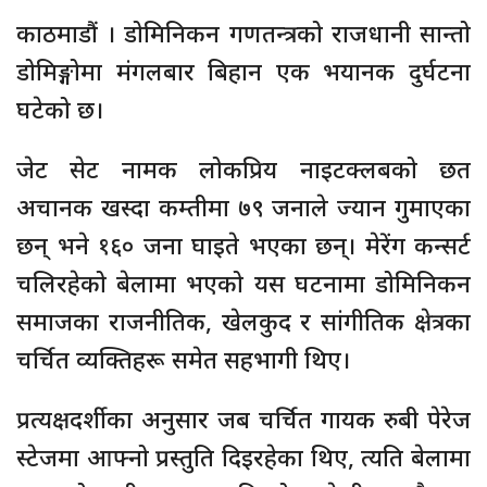
काठमाडौं । डोमिनिकन गणतन्त्रको राजधानी सान्तो
डोमिङ्गोमा मंगलबार बिहान एक भयानक दुर्घटना
घटेको छ।
जेट सेट नामक लोकप्रिय नाइटक्लबको छत
अचानक खस्दा कम्तीमा ७९ जनाले ज्यान गुमाएका
छन् भने १६० जना घाइते भएका छन्। मेरेंग कन्सर्ट
चलिरहेको बेलामा भएको यस घटनामा डोमिनिकन
समाजका राजनीतिक, खेलकुद र सांगीतिक क्षेत्रका
चर्चित व्यक्तिहरू समेत सहभागी थिए।
प्रत्यक्षदर्शीका अनुसार जब चर्चित गायक रुबी पेरेज
स्टेजमा आफ्नो प्रस्तुति दिइरहेका थिए, त्यति बेलामा