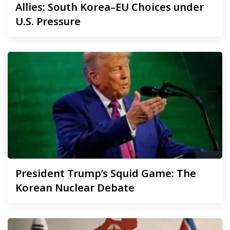
Allies: South Korea–EU Choices under
U.S. Pressure
President
Trump’s Squid Game: The
Korean Nuclear Debate