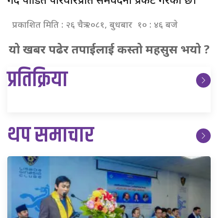
प्रकाशित मिति : २६ चैत्र २०८१, बुधबार १० : ४६ बजे
यो खबर पढेर तपाईलाई कस्तो महसुस भयो ?
प्रतिक्रिया
थप समाचार