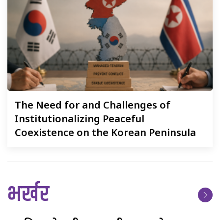
The
Need for and Challenges of
Institutionalizing Peaceful
Coexistence on the Korean Peninsula
भर्खर