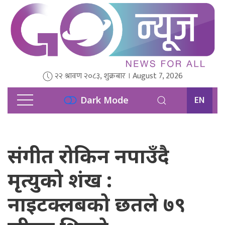
२२ श्रावण २०८३, शुक्रबार । August 7, 2026
EN
Dark Mode
संगीत रोकिन नपाउँदै
मृत्युको शंख :
नाइटक्लबको छतले ७९