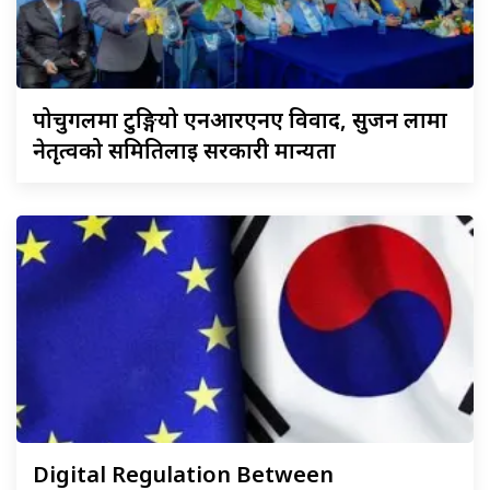
पोर्चुगलमा
टुङ्गियो एनआरएनए विवाद, सुजन लामा
नेतृत्वको समितिलाई सरकारी मान्यता
Digital
Regulation Between