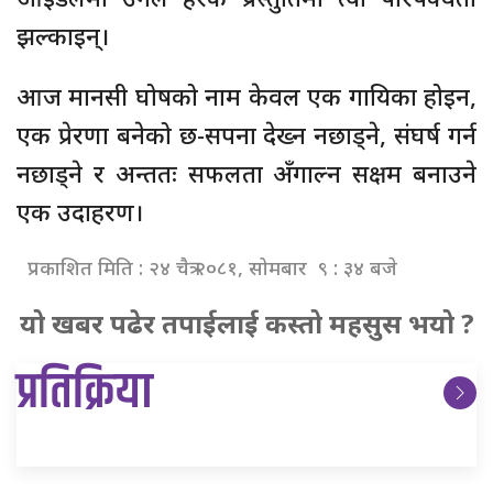
झल्काइन्।
आज मानसी घोषको नाम केवल एक गायिका होइन,
एक प्रेरणा बनेको छ-सपना देख्न नछाड्ने, संघर्ष गर्न
नछाड्ने र अन्ततः सफलता अँगाल्न सक्षम बनाउने
एक उदाहरण।
प्रकाशित मिति : २४ चैत्र २०८१, सोमबार ९ : ३४ बजे
यो खबर पढेर तपाईलाई कस्तो महसुस भयो ?
प्रतिक्रिया