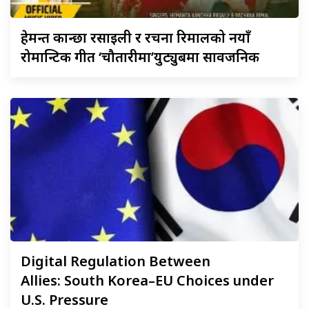
हेमन्त
कान्छा रसाइली र रचना रिमालको नयाँ
रोमान्टिक गीत ‘चौतारीमा’युट्युबमा सार्वजनिक
Digital
Regulation Between
Allies: South Korea–EU Choices under
U.S. Pressure