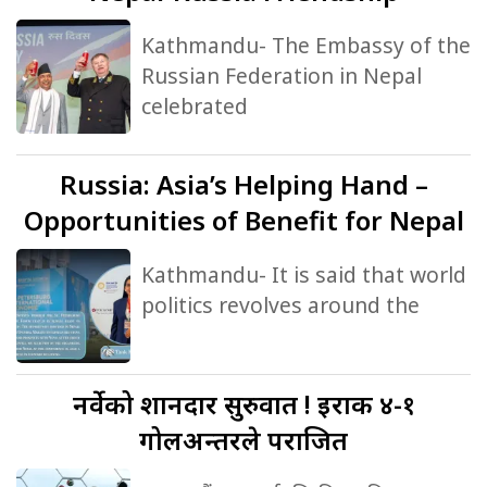
Kathmandu- The Embassy of the
Russian Federation in Nepal
celebrated
Russia:
Asia’s Helping Hand –
Opportunities of Benefit for Nepal
Kathmandu- It is said that world
politics revolves around the
नर्वेको
शानदार सुरुवात ! इराक ४-१
गोलअन्तरले पराजित