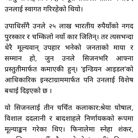
उनलाई स्वागत गरिरहेको थियो।
उपाधिसँगै उनले २५ लाख भारतीय रुपैयाँको नगद
पुरस्कार र चम्किलो नयाँ कार जितिन्। तर त्यसभन्दा
धेरै मूल्यवान् उपहार भनेको जनताको माया र
सम्मान हो, जुन उनले सिजनभरि आफ्ना
प्रस्तुतीमार्फत कमाएकी हुन्। ‘इन्डियन आइडल’को
आधिकारिक इन्स्टाग्राममार्फत पनि उनलाई विशेष
बधाई दिइएको छ ।
यो सिजनलाई तीन चर्चित कलाकार:श्रेया घोषाल,
विशाल ददलानी र बादशाहले निर्णायकको रूपमा
मूल्याङ्कन गरेका थिए। फिनालेमा स्नेहा शंकर,