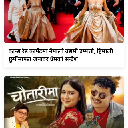
कान्स
रेड कार्पेटमा नेपाली उद्यमी दम्पत्ती, हिमाली
छुर्पीमार्फत जनावर प्रेमको सन्देश