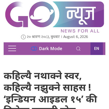
२० श्रावण २०८३, बुधबार । August 6, 2026
EN
Dark Mode
कहिल्यै नथाक्ने स्वर,
कहिल्यै नझुक्ने साहस !
‘इन्डियन आइडल १५’ की