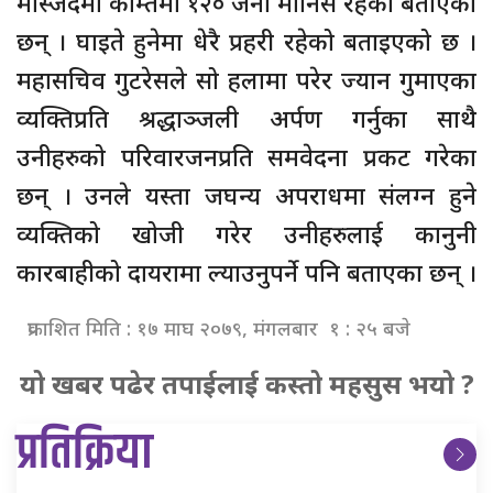
मस्जिदमा कम्तिमा १२० जना मानिस रहेका बताएका
छन् । घाइते हुनेमा धेरै प्रहरी रहेको बताइएको छ ।
महासचिव गुटरेसले सो हलामा परेर ज्यान गुमाएका
व्यक्तिप्रति श्रद्धाञ्जली अर्पण गर्नुका साथै
उनीहरुको परिवारजनप्रति समवेदना प्रकट गरेका
छन् । उनले यस्ता जघन्य अपराधमा संलग्न हुने
व्यक्तिको खोजी गरेर उनीहरुलाई कानुनी
कारबाहीको दायरामा ल्याउनुपर्ने पनि बताएका छन् ।
प्रकाशित मिति : १७ माघ २०७९, मंगलबार १ : २५ बजे
यो खबर पढेर तपाईलाई कस्तो महसुस भयो ?
प्रतिक्रिया