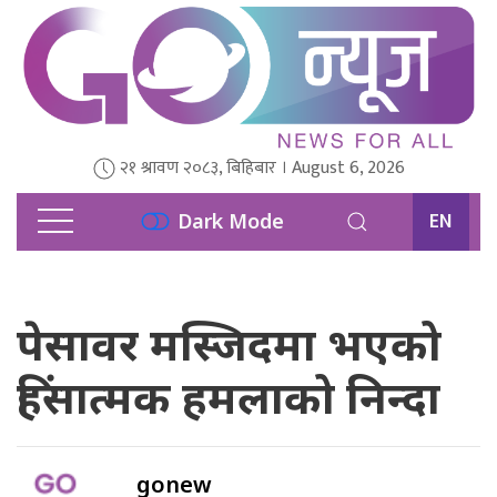
२१ श्रावण २०८३, बिहिबार । August 6, 2026
EN
Dark Mode
पेसावर मस्जिदमा भएको
हिंसात्मक हमलाको निन्दा
gonew