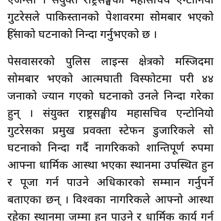
गुटरेसले पाकिस्तानको पेशावरमा सोमबार भएको
हिंसाको घटनाको निन्दा गर्नुभएको छ ।
पेसवासरको पुलिस लाइन्स क्षेत्रको मस्जिदमा
सोमबार भएको आत्मघाती विस्फोटमा परी ४४
जनाको ज्यान गएको घटनाको उनले निन्दा गरेका
हुन् । संयुक्त राष्ट्रसङ्घीय महासचिव एन्टोनियो
गुटरेसका प्रमुख प्रवक्ता स्टेफन डुजारिकले सो
घटनाको निन्दा गर्दै नागरिकको शान्तिपूर्ण रुपमा
आफ्ना धार्मिक आस्था भएका स्थानमा उपस्थित हुन
र पूजा गर्न पाउने अधिकारको सम्मान गर्नुपर्ने
बताएका छन् । विश्वका नागरिकले आफ्नो आस्था
रहेका स्थानमा जम्मा हुन पाउने र धार्मिक कार्य गर्न