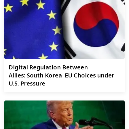
Digital
Regulation Between
Allies: South Korea–EU Choices under
U.S. Pressure