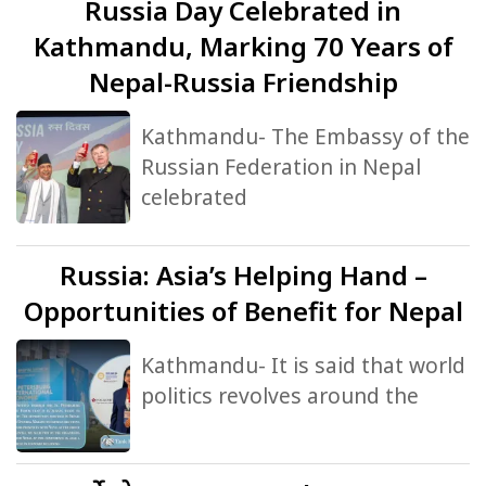
Russia
Day Celebrated in
Kathmandu, Marking 70 Years of
Nepal-Russia Friendship
Kathmandu- The Embassy of the
Russian Federation in Nepal
celebrated
Russia:
Asia’s Helping Hand –
Opportunities of Benefit for Nepal
Kathmandu- It is said that world
politics revolves around the