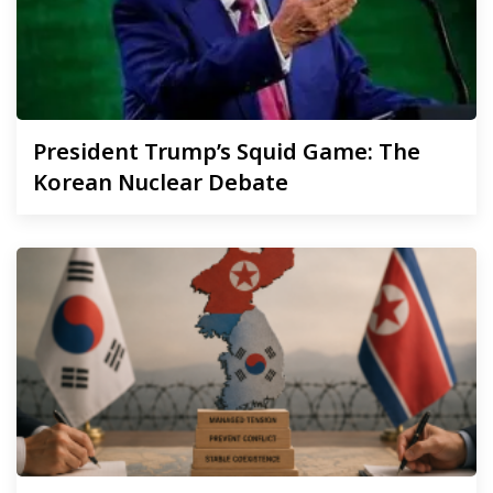
President
Trump’s Squid Game: The
Korean Nuclear Debate