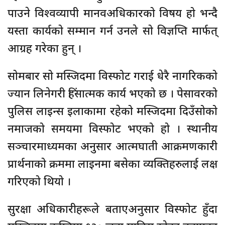
पाउने विश्वव्यापी मानवअधिकारको विषय हो भन्दै
यस्ता कार्यको सम्मान गर्न उनले सो विज्ञप्ति मार्फत्
आग्रह गरेका हुन् ।
सोमबार सो मस्जिदमा विस्फोट गराई धेरै नागरिकको
ज्यान लिनेगरी हिंसात्मक कार्य भएको छ । पेसावरको
पुलिस लाइन्स इलाकामा रहेको मस्जिदमा दिउँसोको
नमाजको समयमा विस्फोट भएको हो । स्थानीय
सञ्चारमाध्यमका अनुसार आत्मघाती आक्रमणकारी
प्रार्थनाको क्रममा लाइनमा बसेका व्यक्तिहरुलाई लक्ष
गरिएको थियो ।
सुरक्षा अधिकारीहरूले बताएअनुसार विस्फोट हुँदा