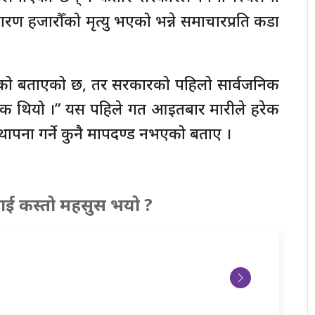
ारण हजारौँको मृत्यु भएको भन्ने समाचारप्रति कडा
रहेको बताएको छ, तर सरकारको पहिलो सार्वजनिक
हारिक थियो ।” यस पहिले गत आइतबार मारीले हरेक
्थापना गर्ने कुनै मापदण्ड नभएको बताए ।
ाई कस्तो महसुस भयो ?