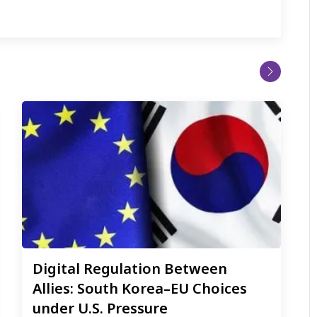
Digital
Regulation Between
Allies: South Korea–EU Choices
under U.S. Pressure