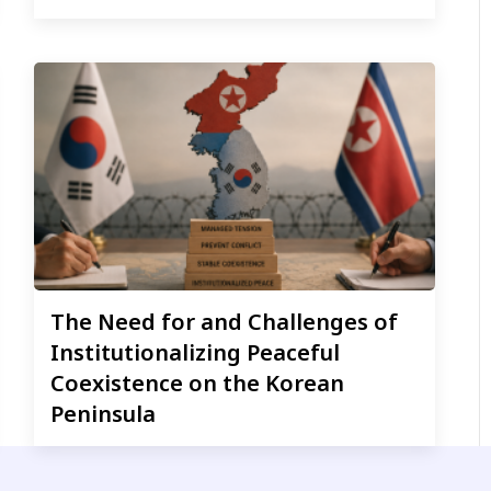
The
Need for and Challenges of
Institutionalizing Peaceful
Coexistence on the Korean
Peninsula