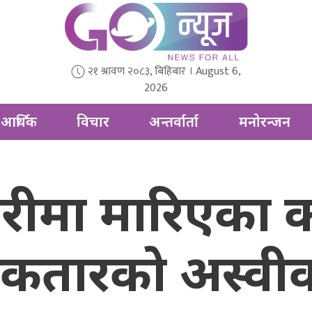
२१ श्रावण २०८३, बिहिबार । August 6,
2026
आर्थिक
विचार
अन्तर्वार्ता
मनोरन्जन
रीमा मारिएका 
दिन कतारको अस्वी