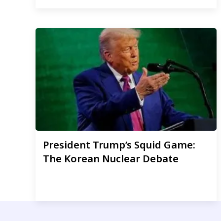
President
Trump’s Squid Game:
The Korean Nuclear Debate