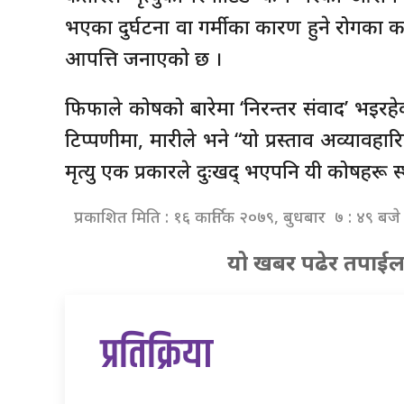
भएका दुर्घटना वा गर्मीका कारण हुने रोगका क
आपत्ति जनाएको छ ।
फिफाले कोषको बारेमा ‘निरन्तर संवाद’ भइ
टिप्पणीमा, मारीले भने “यो प्रस्ताव अव्याव
मृत्यु एक प्रकारले दुःखद् भएपनि यी कोषहरू स
प्रकाशित मिति : १६ कार्तिक २०७९, बुधबार ७ : ४९ बजे
यो खबर पढेर तपाईल
प्रतिक्रिया