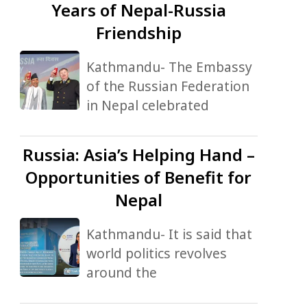
Years of Nepal-Russia
Friendship
Kathmandu- The Embassy
of the Russian Federation
in Nepal celebrated
Russia:
Asia’s Helping Hand –
Opportunities of Benefit for
Nepal
Kathmandu- It is said that
world politics revolves
around the