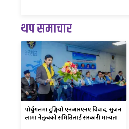
थप समाचार
पोर्चुगलमा
टुङ्गियो एनआरएनए विवाद, सुजन
लामा नेतृत्वको समितिलाई सरकारी मान्यता