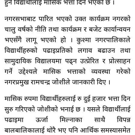
हुने विद्यार्थीलाई मासिक भत्ता दिने भएको छ ।
नगरसभाबाट पारित भएको उक्त कार्यक्रम नगरको
चालु वर्षको नीति तथा कार्यक्रम र बजेट कार्यान्वयन
भएसँगै लागू भएको हो । कुश्मा नगरपालिकाले
विद्यार्थीहरुको पढाइप्रतिको लगाव बढाउन तथा
सामुदायिक विद्यालयमा पढ्न उत्प्रेरित र प्रोत्साहन
गर्ने उद्देश्यले मासिक भत्ताको व्यवस्था गरेको
नगरप्रमुख रामचन्द्र जोशीले जानकारी दिए ।
मासिक रुपमा विद्यार्थीहरुलाई रु दुई हजार भत्ता दिन
सुरु गरिएको जोशीको भनाई छ । यसले विद्यार्थीलाई
पढाइमा ऊर्जा मिल्नाका साथै विपन्न
बालबालिकालाई थोरै भए पनि आर्थिक समस्यासमेत