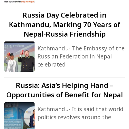
Russia
Day Celebrated in
Kathmandu, Marking 70 Years of
Nepal-Russia Friendship
Kathmandu- The Embassy of the
Russian Federation in Nepal
celebrated
Russia:
Asia’s Helping Hand –
Opportunities of Benefit for Nepal
Kathmandu- It is said that world
politics revolves around the