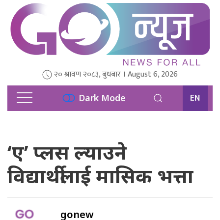
२० श्रावण २०८३, बुधबार । August 6, 2026
EN
Dark Mode
‘ए’ प्लस ल्याउने
विद्यार्थीलाई मासिक भत्ता
gonew