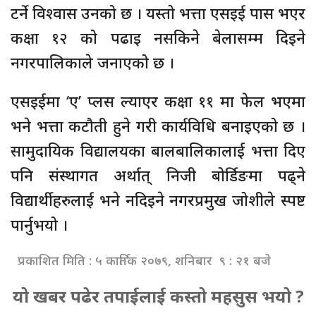
टर्ने विश्वास उनको छ । यस्तो भत्ता एसइई पास भएर
कक्षा १२ को पढाइ नसकिने बेलासम्म दिइने
नगरपालिकाले जनाएको छ ।
एसइईमा ‘ए’ प्लस ल्याएर कक्षा ११ मा फेल भएमा
भने भत्ता कटौती हुने गरी कार्यविधि बनाइएको छ ।
सामुदायिक विद्यालयका बालबालिकालाई भत्ता दिए
पनि संस्थागत अर्थात् निजी बोर्डिङमा पढ्ने
विद्यार्थीहरुलाई भने नदिइने नगरप्रमुख जोशीले स्पष्ट
पार्नुभयो ।
प्रकाशित मिति : ५ कार्तिक २०७९, शनिबार ९ : २१ बजे
यो खबर पढेर तपाईलाई कस्तो महसुस भयो ?