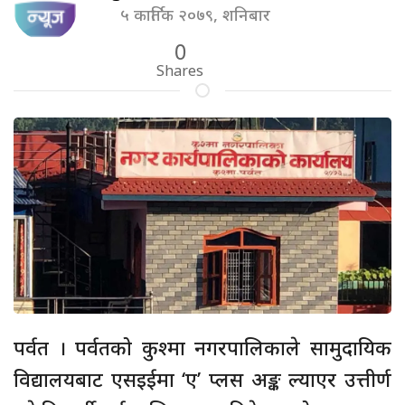
५ कार्तिक २०७९, शनिबार
0
Shares
पर्वत । पर्वतको कुश्मा नगरपालिकाले सामुदायिक
विद्यालयबाट एसइईमा ‘ए’ प्लस अङ्क ल्याएर उत्तीर्ण