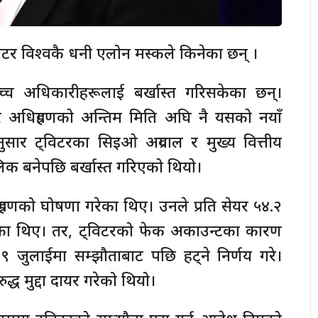
्विटर विश्वकै धनी एलोन मस्कले किनेका छन् ।
च्च अधिकारीहरूलाई बर्खास्त गरिसकेका छन्।
र अधिग्रहणको अन्तिम मिति अघि नै यसको नयाँ
सार ट्विटरका सिइओ अग्रवाल र मुख्य वित्तीय
 बनेपछि बर्खास्त गरिएको थियो।
ग्रहणको घोषणा गरेका थिए। उनले प्रति सेयर ५४.२
रेका थिए। तर, ट्विटरको फेक अकाउन्टका कारण
 जुलाईमा सम्झौताबाट पछि हट्ने निर्णय गरे।
ध मुद्दा दायर गरेको थियो।