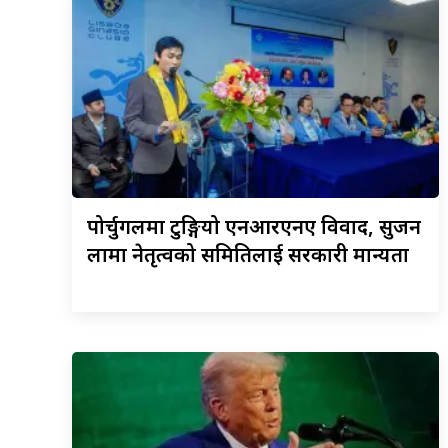
पोर्चुगलमा
टुङ्गियो एनआरएनए विवाद, सुजन
लामा नेतृत्वको समितिलाई सरकारी मान्यता