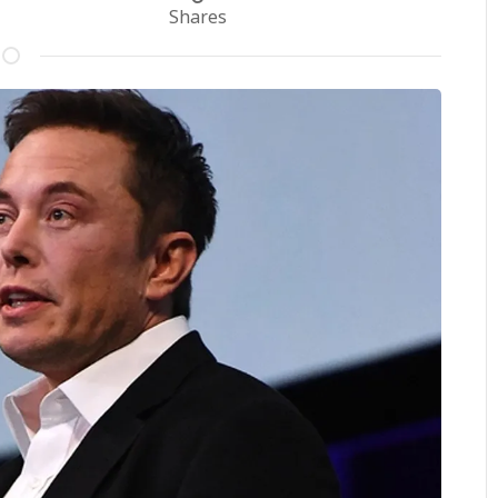
Shares