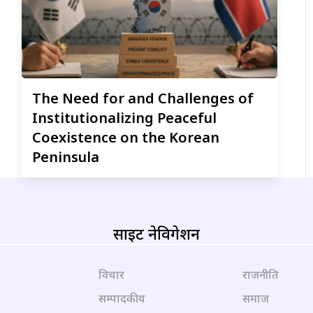
The
Need for and Challenges of
Institutionalizing Peaceful
Coexistence on the Korean
Peninsula
साइट नेविगेशन
विचार
राजनीति
सम्पादकीय
समाज