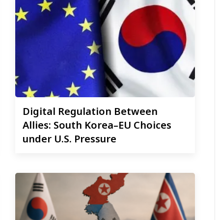
Digital
Regulation Between
Allies: South Korea–EU Choices
under U.S. Pressure