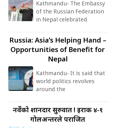
Kathmandu- The Embassy
of the Russian Federation
in Nepal celebrated
Russia:
Asia’s Helping Hand –
Opportunities of Benefit for
Nepal
Kathmandu- It is said that
world politics revolves
around the
नर्वेको
शानदार सुरुवात ! इराक ४-१
गोलअन्तरले पराजित