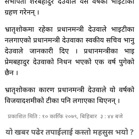
सभापती शेरबहादुर देउवाले यस वर्षको भाइटीका
ग्रहण गरेनन् ।
भ्रातृशोकमा रहेका प्रधानमन्त्री देउवाले भाइटीका
नलगाएको प्रधानमन्त्री देउवाका स्वकीय सचिव भानु
देउवाले जानकारी दिए । प्रधानमन्त्रीका भाइ
प्रेमबहादुर देउवाको निधन भएको एक वर्ष पुगेको
छैन ।
भ्रातृशोकका कारण प्रधानमन्त्री देउवाले यो वर्षको
विजयादशमीको टीका पनि लगाएका थिएनन् ।
प्रकाशित मिति : १० कार्तिक २०७९, बिहिबार ३ : ४४ बजे
यो खबर पढेर तपाईलाई कस्तो महसुस भयो ?