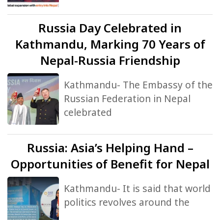
Russia
Day Celebrated in
Kathmandu, Marking 70 Years of
Nepal-Russia Friendship
Kathmandu- The Embassy of the
Russian Federation in Nepal
celebrated
Russia:
Asia’s Helping Hand –
Opportunities of Benefit for Nepal
Kathmandu- It is said that world
politics revolves around the