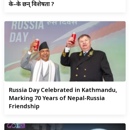
के–के छन् विशेषता ?
Russia
Day Celebrated in Kathmandu,
Marking 70 Years of Nepal-Russia
Friendship