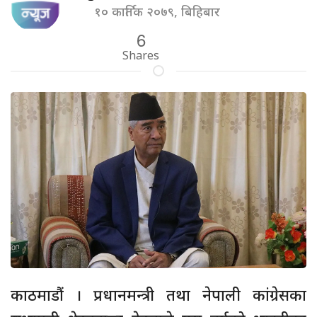
१० कार्तिक २०७९, बिहिबार
6
Shares
काठमाडौं । प्रधानमन्त्री तथा नेपाली कांग्रेसका