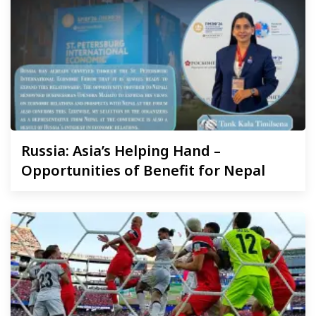
Russia:
Asia’s Helping Hand –
Opportunities of Benefit for Nepal