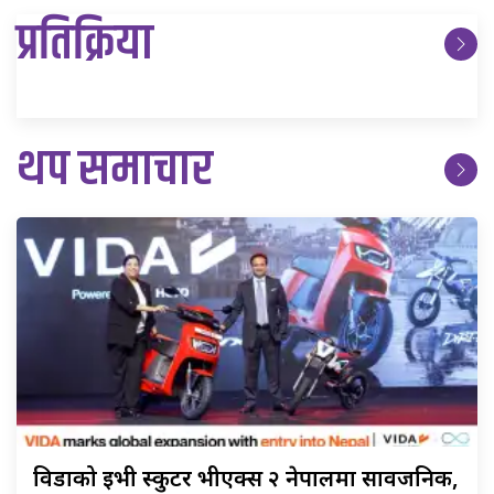
प्रतिक्रिया
थप समाचार
विडाको
ईभी स्कुटर भीएक्स २ नेपालमा सार्वजनिक,