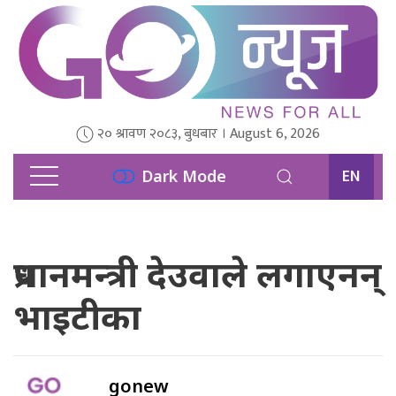
२० श्रावण २०८३, बुधबार । August 6, 2026
EN
Dark Mode
प्रधानमन्त्री देउवाले लगाएनन्
भाइटीका
gonew