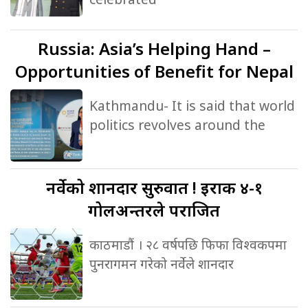
Russia:
Asia’s Helping Hand –
Opportunities of Benefit for Nepal
Kathmandu- It is said that world
politics revolves around the
नर्वेको
शानदार सुरुवात ! इराक ४-१
गोलअन्तरले पराजित
काठमाडौं । २८ वर्षपछि फिफा विश्वकपमा
पुनरागमन गरेको नर्वेले शानदार