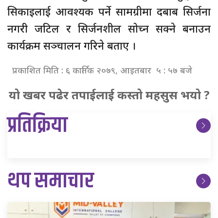
सिकाइलाई आवश्यक पर्ने सामग्रीमा दबाब सिर्जना
नगरी जटिल र सिर्जनशील सोच्न सक्ने बनाउन
कार्यक्रम सञ्चालन गरिने बताए ।
प्रकाशित मिति : ६ कार्तिक २०७९, आइतबार ५ : ५७ बजे
यो खबर पढेर तपाईलाई कस्तो महसुस भयो ?
प्रतिक्रिया
थप समाचार