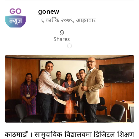
gonew
६ कार्तिक २०७९, आइतबार
9
Shares
काठमाडौं । सामुदायिक विद्यालयमा डिजिटल शिक्षण