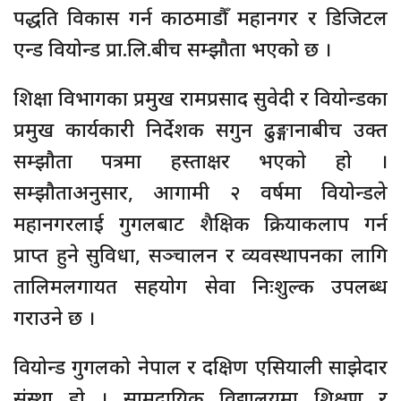
पद्धति विकास गर्न काठमाडौँ महानगर र डिजिटल
एन्ड वियोन्ड प्रा.लि.बीच सम्झौता भएको छ ।
शिक्षा विभागका प्रमुख रामप्रसाद सुवेदी र वियोन्डका
प्रमुख कार्यकारी निर्देशक सगुन ढुङ्गानाबीच उक्त
सम्झौता पत्रमा हस्ताक्षर भएको हो ।
सम्झौताअनुसार, आगामी २ वर्षमा वियोन्डले
महानगरलाई गुगलबाट शैक्षिक क्रियाकलाप गर्न
प्राप्त हुने सुविधा, सञ्चालन र व्यवस्थापनका लागि
तालिमलगायत सहयोग सेवा निःशुल्क उपलब्ध
गराउने छ ।
वियोन्ड गुगलको नेपाल र दक्षिण एसियाली साझेदार
संस्था हो । सामुदायिक विद्यालयमा शिक्षण र