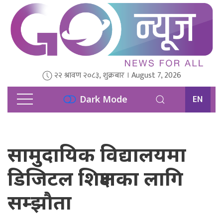
२२ श्रावण २०८३, शुक्रबार । August 7, 2026
EN
Dark Mode
सामुदायिक विद्यालयमा
डिजिटल शिक्षणका लागि
सम्झौता