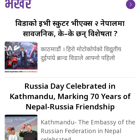
भर्खर
विडाको
ईभी स्कुटर भीएक्स २ नेपालमा
सार्वजनिक, के–के छन् विशेषता ?
काठमाडौं । हिरो मोटोकोर्पको विद्युतीय
दुईपांग्रे ब्रान्ड विडाले आफ्नो पहिलो
Russia
Day Celebrated in
Kathmandu, Marking 70 Years of
Nepal-Russia Friendship
Kathmandu- The Embassy of the
Russian Federation in Nepal
celebrated