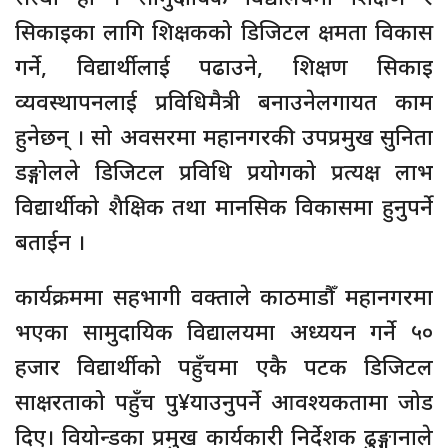
सिकाइका लागि शिक्षकको डिजिटल क्षमता विकास
गर्ने, विद्यार्थीलाई पढाउने, शिक्षण सिकाइ
व्यवस्थापनलाई प्रविधिमैत्री बनाउनेलगायत काम
हुनेछन् । सो अवसरमा महानगरकी उपप्रमुख सुनिता
डङ्गोलले डिजिटल प्रविधि प्रयोगको प्रत्यक्ष लाभ
विद्यार्थीको शैक्षिक तथा मानसिक विकासमा हुनुपर्ने
बताईन ।
कार्यक्रममा सहभागी वक्ताले काठमाडौँ महानगरमा
भएका सामुदायिक विद्यालयमा अध्ययन गर्ने ५०
हजार विद्यार्थीको पहुँचमा एकै पटक डिजिटल
साक्षरताको पहुँच पु¥याउनुपर्ने आवश्यकतामा जोड
दिए। वियोन्डका प्रमुख कार्यकारी निर्देशक ढुङ्गानाले